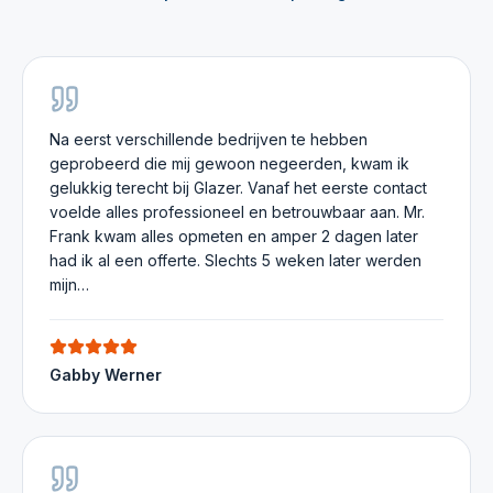
Na eerst verschillende bedrijven te hebben
geprobeerd die mij gewoon negeerden, kwam ik
gelukkig terecht bij Glazer. Vanaf het eerste contact
voelde alles professioneel en betrouwbaar aan. Mr.
Frank kwam alles opmeten en amper 2 dagen later
had ik al een offerte. Slechts 5 weken later werden
mijn…
Gabby Werner