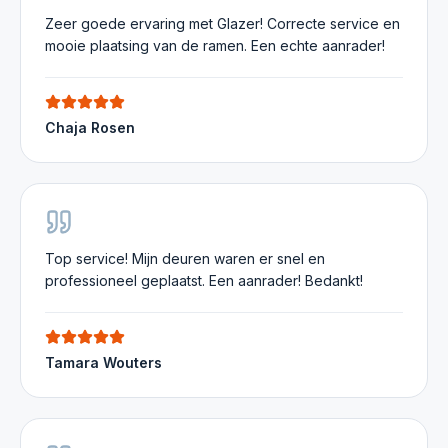
Zeer goede ervaring met Glazer! Correcte service en
mooie plaatsing van de ramen. Een echte aanrader!
Chaja Rosen
Top service! Mijn deuren waren er snel en
professioneel geplaatst. Een aanrader! Bedankt!
Tamara Wouters