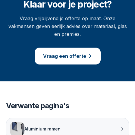
Klaar voor je project?
Vraag vrijblijvend je offerte op maat. Onze
vakmensen geven eerlijk advies over materiaal, glas
en premies.
Vraag een offerte
Verwante pagina's
Aluminium ramen