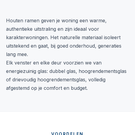
Houten ramen geven je woning een warme,
authentieke uitstraling en zijn ideaal voor
karakterwoningen. Het naturelle materiaal isoleert
uitstekend en gaat, bij goed onderhoud, generaties
lang mee.
Elk venster en elke deur voorzien we van
energiezuinig glas: dubbel glas, hoogrendementsglas
of drievoudig hoogrendementsglas, volledig
afgestemd op je comfort en budget.
VOORDELEN