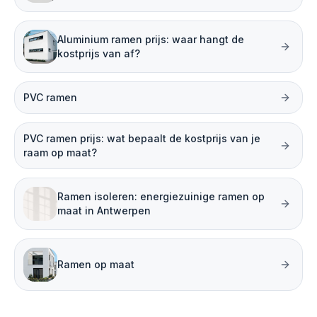
Aluminium ramen prijs: waar hangt de
kostprijs van af?
PVC ramen
PVC ramen prijs: wat bepaalt de kostprijs van je
raam op maat?
Ramen isoleren: energiezuinige ramen op
maat in Antwerpen
Ramen op maat