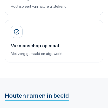
Hout isoleert van nature uitstekend.
Vakmanschap op maat
Met zorg gemaakt en afgewerkt.
Houten ramen in beeld