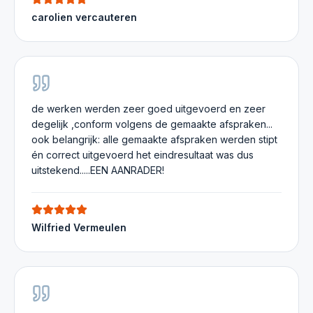
carolien vercauteren
de werken werden zeer goed uitgevoerd en zeer
degelijk ,conform volgens de gemaakte afspraken...
ook belangrijk: alle gemaakte afspraken werden stipt
én correct uitgevoerd het eindresultaat was dus
uitstekend.....EEN AANRADER!
Wilfried Vermeulen