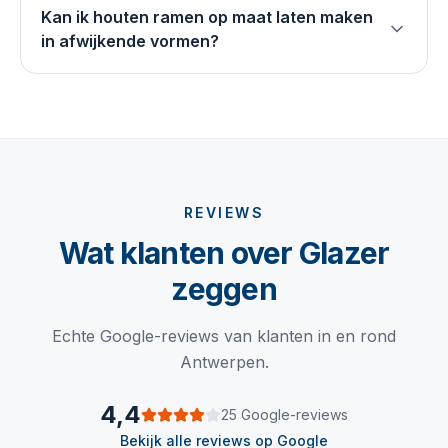
Kan ik houten ramen op maat laten maken
in afwijkende vormen?
REVIEWS
Wat klanten over Glazer
zeggen
Echte Google-reviews van klanten in en rond
Antwerpen.
4,4
25
Google
-reviews
Bekijk alle reviews op
Google