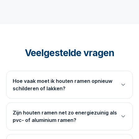
Veelgestelde vragen
Hoe vaak moet ik houten ramen opnieuw
schilderen of lakken?
Zijn houten ramen net zo energiezuinig als
pvc- of aluminium ramen?