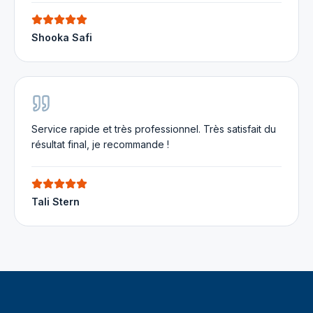
Shooka Safi
Service rapide et très professionnel. Très satisfait du
résultat final, je recommande !
Tali Stern