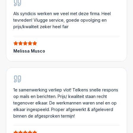
Als syndicis werken we veel met deze firma. Heel
tevreden! Vlugge service, goede opvolging en
prijs/kwaliteit zeker heel fair
Melissa Musco
1e samenwerking verliep vlot! Telkens snelle respons
op mails en berichten. Prijs/ kwaliteit staan recht
tegenover elkaar. De werkmannen waren snel en op
elkaar ingespeeld. Proper afgewerkt & afgeleverd
binnen de afgesproken termijn!