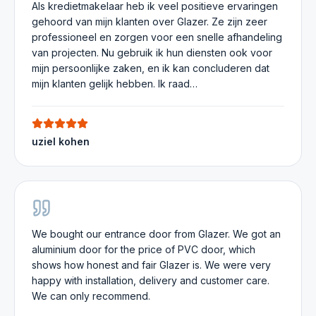
Als kredietmakelaar heb ik veel positieve ervaringen
gehoord van mijn klanten over Glazer. Ze zijn zeer
professioneel en zorgen voor een snelle afhandeling
van projecten. Nu gebruik ik hun diensten ook voor
mijn persoonlijke zaken, en ik kan concluderen dat
mijn klanten gelijk hebben. Ik raad…
uziel kohen
We bought our entrance door from Glazer. We got an
aluminium door for the price of PVC door, which
shows how honest and fair Glazer is. We were very
happy with installation, delivery and customer care.
We can only recommend.