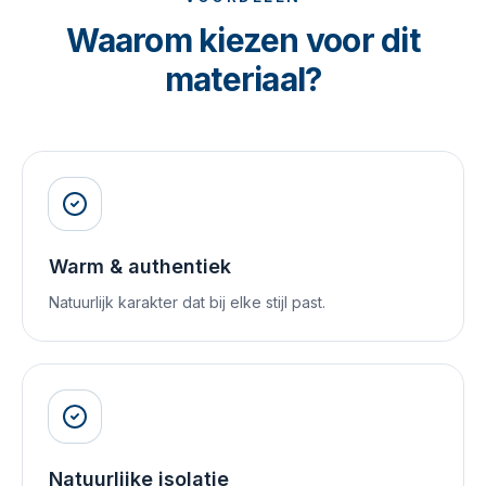
Waarom kiezen voor dit
materiaal?
Warm & authentiek
Natuurlijk karakter dat bij elke stijl past.
Natuurlijke isolatie